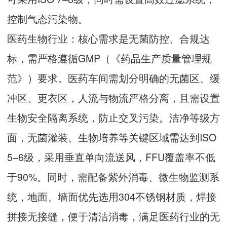
控制气态污染物。
医药生物行业：核心需求是无菌防控、合规达
标，需严格遵循GMP（《药品生产质量管理规
范》）要求。医药车间需划分明确的无菌区、缓
冲区、更衣区，人流与物流严格分离，且需设置
生物安全隔离系统，防止交叉污染。洁净等级方
面，无菌灌装、生物培养等关键区域需达到ISO
5–6级，采用垂直单向流送风，FFU覆盖率不低
于90%。同时，需配备紫外消毒、微生物监测系
统，地面、墙面优先选用304不锈钢材质，焊接
拼接无接缝，便于清洁消毒，满足医药行业的无