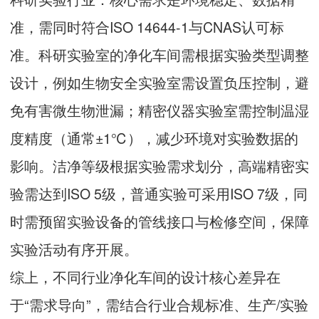
准，需同时符合ISO 14644-1与CNAS认可标
准。科研实验室的净化车间需根据实验类型调整
设计，例如生物安全实验室需设置负压控制，避
免有害微生物泄漏；精密仪器实验室需控制温湿
度精度（通常±1℃），减少环境对实验数据的
影响。洁净等级根据实验需求划分，高端精密实
验需达到ISO 5级，普通实验可采用ISO 7级，同
时需预留实验设备的管线接口与检修空间，保障
实验活动有序开展。
综上，不同行业净化车间的设计核心差异在
于“需求导向”，需结合行业合规标准、生产/实验