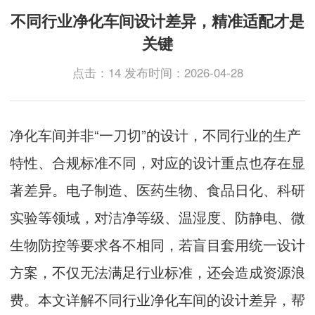
不同行业净化车间设计差异，精准适配才是
关键
点击：14 发布时间：2026-04-28
净化车间并非“一刀切”的设计，不同行业的生产
特性、合规标准不同，对应的设计重点也存在显
著差异。电子制造、医药生物、食品日化、科研
实验等领域，对洁净等级、温湿度、防静电、微
生物防控等要求各不相同，若盲目套用统一设计
方案，不仅无法满足行业标准，还会造成资源浪
费。本文详解不同行业净化车间的设计差异，帮