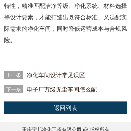
特性，精准匹配洁净等级、净化系统、材料选择
等设计要素，才能打造出既符合标准、又适配实
际需求的净化车间，同时降低运营成本与合规风
险。
净化车间设计常见误区
上一条
电子厂万级无尘车间怎么配
下一条
返回列表
重庆宇邦净化工程有限公司 @ 版权所有