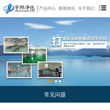
产品中心
新闻资讯
关于我们
常见问题